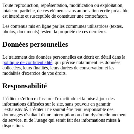
Toute reproduction, représentation, modification ou exploitation,
totale ou partielle, de ces éléments sans autorisation écrite préalable
est interdite et susceptible de constituer une contrefaçon.
Les contenus mis en ligne par les communes utilisatrices (textes,
photos, documents) restent la propriété de ces dernières.
Données personnelles
Le traitement des données personnelles est décrit en détail dans la
politique de confidentialité
, qui précise notamment les données
collectées, leurs finalités, leurs durées de conservation et les
modalités d'exercice de vos droits.
Responsabilité
L'éditeur s'efforce d'assurer l'exactitude et la mise à jour des
informations diffusées sur le site, sans pouvoir en garantir
l'exhaustivité. L'éditeur ne saurait être tenu responsable des
dommages résultant d'une interruption ou d'un dysfonctionnement
du service, ni de l'usage qui serait fait des informations mises à
disposition.