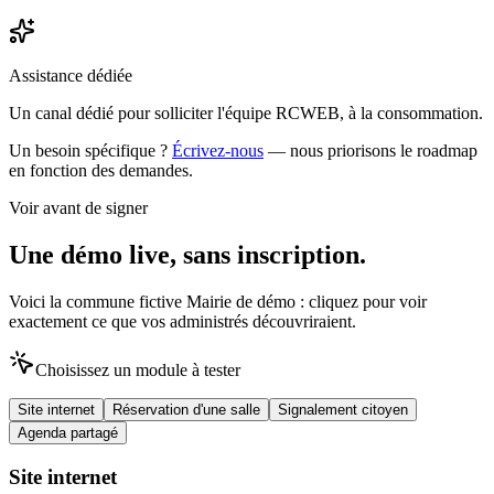
Assistance dédiée
Un canal dédié pour solliciter l'équipe RCWEB, à la consommation.
Un besoin spécifique ?
Écrivez-nous
— nous priorisons le roadmap
en fonction des demandes.
Voir avant de signer
Une démo live, sans inscription.
Voici la commune fictive Mairie de démo : cliquez pour voir
exactement ce que vos administrés découvriraient.
Choisissez un module à tester
Site internet
Réservation d'une salle
Signalement citoyen
Agenda partagé
Site internet