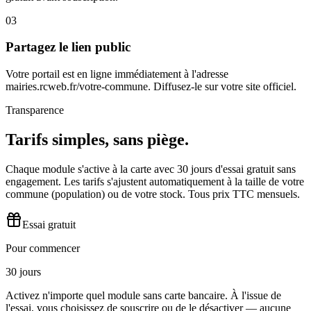
03
Partagez le lien public
Votre portail est en ligne immédiatement à l'adresse
mairies.rcweb.fr/votre-commune. Diffusez-le sur votre site officiel.
Transparence
Tarifs simples, sans piège.
Chaque module s'active à la carte avec 30 jours d'essai gratuit sans
engagement. Les tarifs s'ajustent automatiquement à la taille de votre
commune (population) ou de votre stock. Tous prix TTC mensuels.
Essai gratuit
Pour commencer
30 jours
Activez n'importe quel module sans carte bancaire. À l'issue de
l'essai, vous choisissez de souscrire ou de le désactiver — aucune