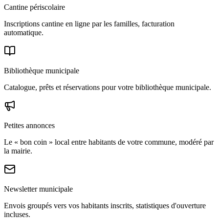
Cantine périscolaire
Inscriptions cantine en ligne par les familles, facturation
automatique.
Bibliothèque municipale
Catalogue, prêts et réservations pour votre bibliothèque municipale.
Petites annonces
Le « bon coin » local entre habitants de votre commune, modéré par
la mairie.
Newsletter municipale
Envois groupés vers vos habitants inscrits, statistiques d'ouverture
incluses.