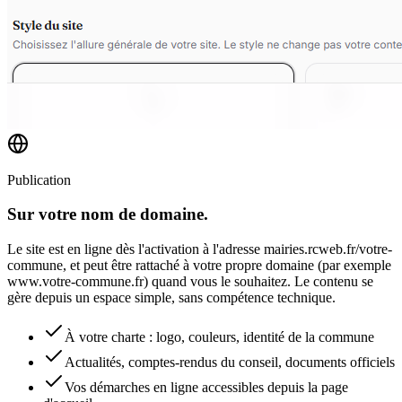
Publication
Sur votre nom de domaine.
Le site est en ligne dès l'activation à l'adresse mairies.rcweb.fr/votre-
commune, et peut être rattaché à votre propre domaine (par exemple
www.votre-commune.fr) quand vous le souhaitez. Le contenu se
gère depuis un espace simple, sans compétence technique.
À votre charte : logo, couleurs, identité de la commune
Actualités, comptes-rendus du conseil, documents officiels
Vos démarches en ligne accessibles depuis la page