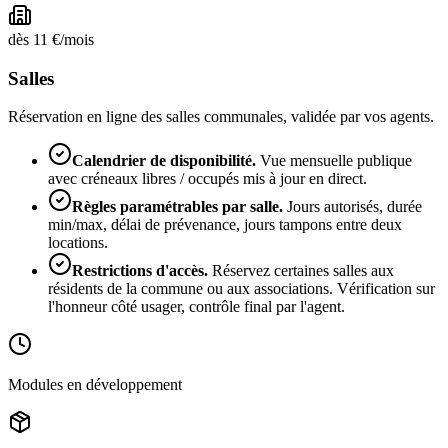
dès
11
€/mois
Salles
Réservation en ligne des salles communales, validée par vos agents.
Calendrier de disponibilité
.
Vue mensuelle publique
avec créneaux libres / occupés mis à jour en direct.
Règles paramétrables par salle
.
Jours autorisés, durée
min/max, délai de prévenance, jours tampons entre deux
locations.
Restrictions d'accès
.
Réservez certaines salles aux
résidents de la commune ou aux associations. Vérification sur
l'honneur côté usager, contrôle final par l'agent.
Modules en développement