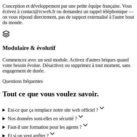
Conception et développement par une petite équipe française. Vous
écrivez à contact@rcweb.fr ou demandez un rappel téléphonique —
on vous répond directement, pas de support externalisé à l'autre bout
du monde.
Modulaire & évolutif
Commencez avec un seul module. Activez d'autres briques quand
votre besoin évolue. Désactivez ou supprimez à tout moment, sans
engagement de durée.
Questions fréquentes
Tout ce que vous voulez savoir.
Est-ce que ça remplace notre site web officiel ?
Nos données sont-elles en sécurité ?
Faut-il une formation pour les agents ?
Et si on veut arrêter ?