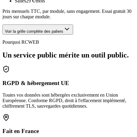
Salles
29
€
/mois
Prix mensuels TTC, par module, sans engagement. Essai gratuit 30
jours sur chaque module.
Voir
la grille complète des paliers
Pourquoi RCWEB
Un service public mérite un outil public.
RGPD & hébergement UE
Toutes vos données sont hébergées exclusivement en Union
Européenne. Conforme RGPD, droit à l'effacement implémenté,
chiffrement TLS, sauvegardes quotidiennes.
Fait en France