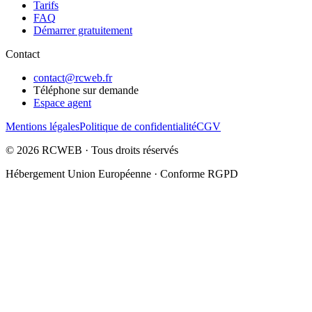
Tarifs
FAQ
Démarrer gratuitement
Contact
contact@rcweb.fr
Téléphone sur demande
Espace agent
Mentions légales
Politique de confidentialité
CGV
©
2026
RCWEB · Tous droits réservés
Hébergement Union Européenne · Conforme RGPD