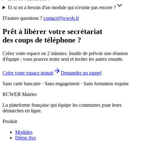
Et si on a besoin d'un module qui n'existe pas encore ?
D'autres questions ?
contact@rcweb.fr
Prêt à libérer votre secrétariat
des coups de téléphone ?
Créez votre espace en 2 minutes. Inutile de prévoir une réunion
d'équipe : vous pouvez tester seul et inviter les autres ensuite.
Créer votre espace gratuit
Demander un rappel
Sans carte bancaire · Sans engagement · Sans formation requise
RCWEB
Mairies
La plateforme française qui équipe les communes pour leurs
démarches en ligne.
Produit
Modules
Démo live