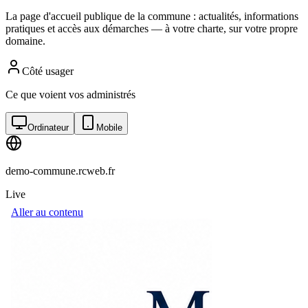
La page d'accueil publique de la commune : actualités, informations
pratiques et accès aux démarches — à votre charte, sur votre propre
domaine.
Côté usager
Ce que voient vos administrés
Ordinateur
Mobile
demo-commune.rcweb.fr
Live