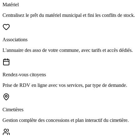
Matériel
Centralisez le prêt du matériel municipal et fini les conflits de stock.
Associations
L'annuaire des asso de votre commune, avec tarifs et accès dédiés.
Rendez-vous citoyens
Prise de RDV en ligne avec vos services, par type de demande.
Cimetières
Gestion complète des concessions et plan interactif du cimetière.