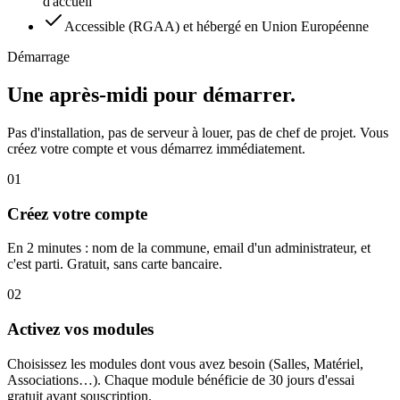
d'accueil
Accessible (RGAA) et hébergé en Union Européenne
Démarrage
Une après-midi pour démarrer.
Pas d'installation, pas de serveur à louer, pas de chef de projet. Vous
créez votre compte et vous démarrez immédiatement.
01
Créez votre compte
En 2 minutes : nom de la commune, email d'un administrateur, et
c'est parti. Gratuit, sans carte bancaire.
02
Activez vos modules
Choisissez les modules dont vous avez besoin (Salles, Matériel,
Associations…). Chaque module bénéficie de 30 jours d'essai
gratuit avant souscription.