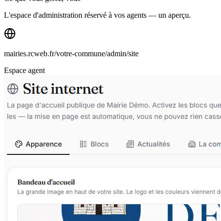
L'espace d'administration réservé à vos agents — un aperçu.
mairies.rcweb.fr/votre-commune/admin/site
Espace agent