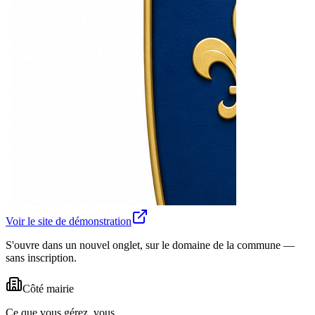
Voir le site de démonstration
S'ouvre dans un nouvel onglet, sur le domaine de la commune —
sans inscription.
Côté mairie
Ce que vous gérez, vous