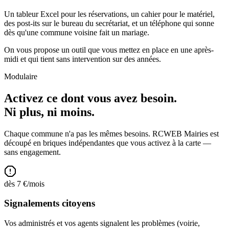
Un tableur Excel pour les réservations, un cahier pour le matériel,
des post-its sur le bureau du secrétariat, et un téléphone qui sonne
dès qu'une commune voisine fait un mariage.
On vous propose un outil que vous mettez en place en une après-
midi et qui tient sans intervention sur des années.
Modulaire
Activez ce dont vous avez besoin.
Ni plus, ni moins.
Chaque commune n'a pas les mêmes besoins. RCWEB Mairies est
découpé en briques indépendantes que vous activez à la carte —
sans engagement.
dès
7
€/mois
Signalements citoyens
Vos administrés et vos agents signalent les problèmes (voirie,