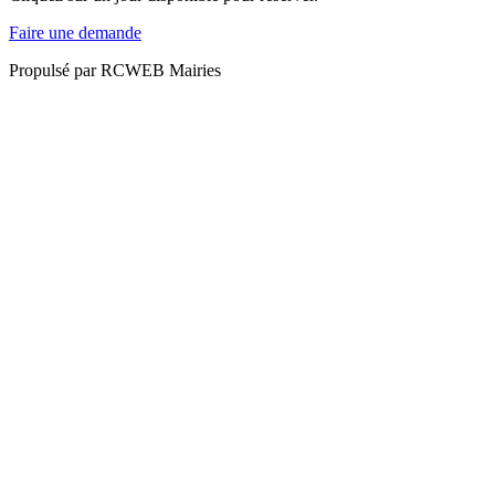
Faire une demande
Propulsé par
RCWEB Mairies